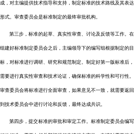
成，对主编提供技术指导和支持，制定标准的技术路线及其表达
形式。审查委员会是标准制定的最终审批机构。
第三步，标准的起草、真实性审查、讨论及反馈等工作。在
组建好标准制定委员会之后，主编领导下的编写组根据制定的目
标，对标准进行调研、研究和规范制定。制定好第一版标准后，
需要进行真实性审查和技术论证，确保标准的科学性和可行性。
审查委员会将标准进行全面审查，如果意见不一致，就需要返回
到技术委员会中进行讨论和反馈，最终达成共识。
第四步，提交标准的审批和审定工作。标准制定委员会编写