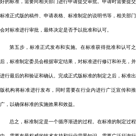
好的标准，需要向相关部门进行申请提交审批。申请时需要提交
标准正式版的稿件、申请表格、标准制定的说明书等，相关部门
会对标准进行审批，最终决定是否予以批准和认可。
第五步，标准正式发布和实施。在标准获得批准和认可之
后，标准制定委员会根据审定结果，对标准进行修订和补充，并
进行最后的和验证和确认。完成正式版标准的制定之后，标准出
版机构将标准进行发布，同时需要在行业内进行广泛宣传和推
广，以确保标准的实施效果和效益。
总之，标准制定是一个循序渐进的过程。在标准的制定过程
中，需要有最权威的技术支持和行业背景知识，需要广泛征询行