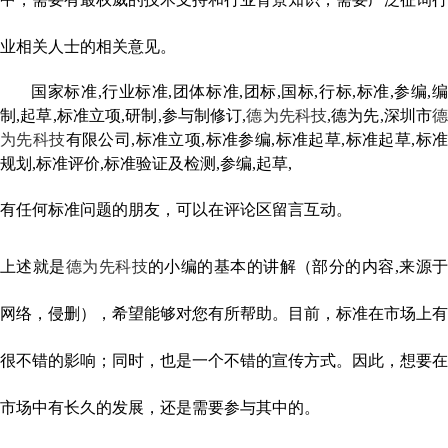
业相关人士的相关意见。
国家标准,行业标准,团体标准,团标,国标,行标,标准,参编,编
制,起草,标准立项,研制,参与制修订,
德为先科技
,德为先,深圳市
德
为先科技
有限公司,标准立项,标准参编,标准起草,标准起草,标
规划,标准评价,标准验证及检测,参编,起草,
有任何标准问题的朋友，可以在评论区留言互动。
上述就是
德为先科技
的小编的基本的讲解（部分的内容,来源
网络，侵删），希望能够对您有所帮助。目前，标准在市场上有
很不错的影响；同时，也是一个不错的宣传方式。因此，想要在
市场中有长久的发展，还是需要参与其中的。