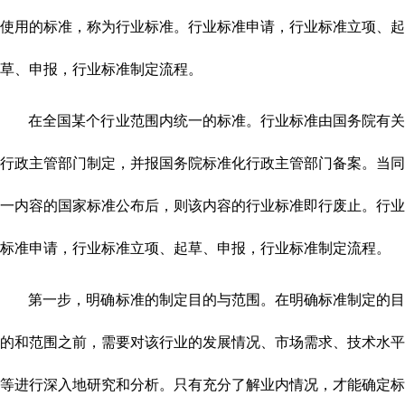
使用的标准，称为行业标准。行业标准申请，行业标准立项、起
草、申报，行业标准制定流程。
在全国某个行业范围内统一的标准。行业标准由国务院有关
行政主管部门制定，并报国务院标准化行政主管部门备案。当同
一内容的国家标准公布后，则该内容的行业标准即行废止。行业
标准申请，行业标准立项、起草、申报，行业标准制定流程。
第一步，明确标准的制定目的与范围。在明确标准制定的目
的和范围之前，需要对该行业的发展情况、市场需求、技术水平
等进行深入地研究和分析。只有充分了解业内情况，才能确定标