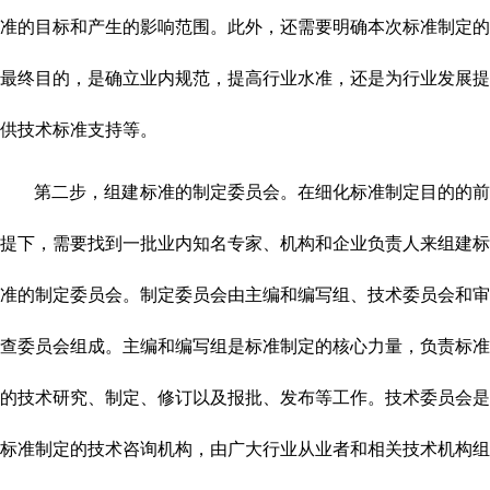
准的目标和产生的影响范围。此外，还需要明确本次标准制定的
最终目的，是确立业内规范，提高行业水准，还是为行业发展提
供技术标准支持等。
第二步，组建标准的制定委员会。在细化标准制定目的的前
提下，需要找到一批业内知名专家、机构和企业负责人来组建标
准的制定委员会。制定委员会由主编和编写组、技术委员会和审
查委员会组成。主编和编写组是标准制定的核心力量，负责标准
的技术研究、制定、修订以及报批、发布等工作。技术委员会是
标准制定的技术咨询机构，由广大行业从业者和相关技术机构组