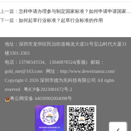
上一篇：
怎样申请办理参与制定国家标准？如何申请申请国家标准参与制定？
下一篇：
如何起草行业标准？起草行业标准的作用
地址：深圳市龙华区民治街道梅龙大道51号宝山时代大厦33
楼3301-3303
电话：13798345534、13040878524(客服) 邮箱：
gold_mei@163.com 网址：http://www.deweixiansz.com/
Copyright © 2026 深圳市德为先科技有限公司 All rights
reserved
粤ICP备2023081672号-2
粤公网安备 44030902004098号