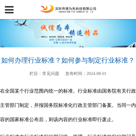
如何办理行业标准？如何参与制定行业标准？
栏目：常见问题
发布时间：2024-08-01
在全国某个行业范围内统一的标准。行业标准由国务院有关行政
主管部门制定，并报国务院标准化行政主管部门备案。当同一内
容的国家标准公布后，则该内容的行业标准即行废止。