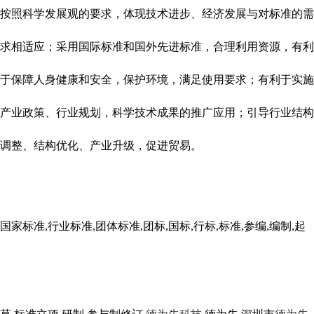
按照科学发展观的要求，体现技术进步、经济发展与对标准的需
求相适应；采用国际标准和国外先进标准，合理利用资源，有利
于保障人身健康和安全，保护环境，满足使用要求；有利于实施
产业政策、行业规划，科学技术成果的推广应用；引导行业结构
调整、结构优化、产业升级，促进贸易。
国家标准,行业标准,团体标准,团标,国标,行标,标准,参编,编制,起