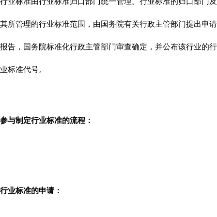
行业标准由行业标准归口部门统一管理。行业标准的归口部门及
其所管理的行业标准范围，由国务院有关行政主管部门提出申请
报告，国务院标准化行政主管部门审查确定，并公布该行业的行
业标准代号。
参与
制定行业标准
的
流程：
行业标准
的
申请：