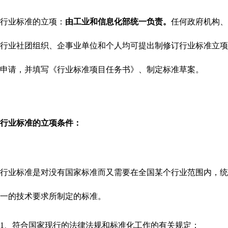
行业标准的立项：
由工业和信息化部统一负责。
任何政府机构、
行业社团组织、企事业单位和个人均可提出制修订行业标准立项
申请，并填写《行业标准项目任务书》、制定标准草案。
行业标
准的
立项条件：
行业标准是对没有国家标准而又需要在全国某个行业范围内，统
一的技术要求所制定的标准。
1、符合国家现行的法律法规和标准化工作的有关规定；