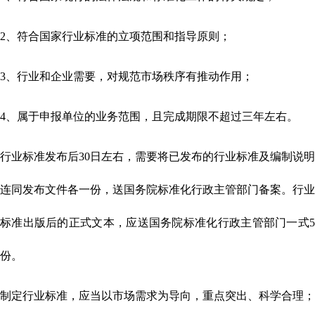
2、符合国家行业标准的立项范围和指导原则；
3、行业和企业需要，对规范市场秩序有推动作用；
4、属于申报单位的业务范围，且完成期限不超过三年左右。
行业标准发布后30日左右，需要将已发布的行业标准及编制说明
连同发布文件各一份，送国务院标准化行政主管部门备案。行业
标准出版后的正式文本，应送国务院标准化行政主管部门一式5
份。
制定行业标准，应当以市场需求为导向，重点突出、科学合理；