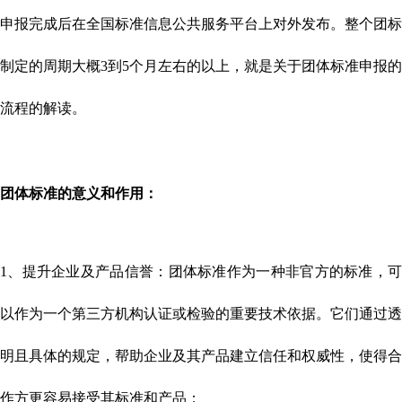
申报完成后在全国标准信息公共服务平台上对外发布。整个团标
制定的周期大概3到5个月左右的以上，就是关于团体标准申报的
流程的解读。
团体标准的意义
和作用：
1、提升企业及产品信誉：团体标准作为一种非官方的标准，可
以作为一个第三方机构认证或检验的重要技术依据。它们通过透
明且具体的规定，帮助企业及其产品建立信任和权威性，使得合
作方更容易接受其标准和产品；