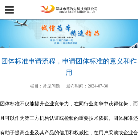
团体标准申请流程，申请团体标准的意义和作
用
栏目：常见问题
发布时间：2024-07-30
团体标准不仅能提升企业竞争力，在同行业竞争中获得优势，而
且可以作为第三方机构认证或检验的重要技术依据。团体标准还
有助于提高企业及其产品的信用和权威性，在用户采购或企业合