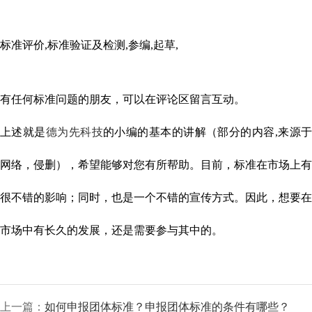
标准评价,标准验证及检测,参编,起草,
有任何标准问题的朋友，可以在评论区留言互动。
上述就是
德为先科技
的小编的基本的讲解（部分的内容,来源
网络，侵删），希望能够对您有所帮助。目前，标准在市场上有
很不错的影响；同时，也是一个不错的宣传方式。因此，想要在
市场中有长久的发展，还是需要参与其中的。
上一篇：
如何申报团体标准？申报团体标准的条件有哪些？