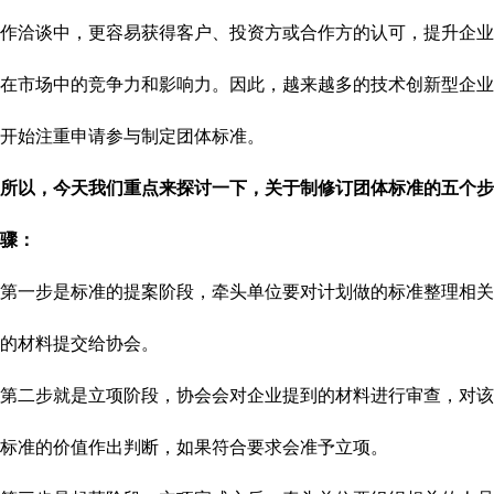
作洽谈中，更容易获得客户、投资方或合作方的认可，提升企业
在市场中的竞争力和影响力。因此，越来越多的技术创新型企业
开始注重申请参与制定团体标准。
所以
，
今天我们重点来探讨一下
，
关于制修订团体标准的五个步
骤：
第一步是标准的提案阶段，牵头单位要对计划做的标准整理相关
的材料提交给协会。
第二步就是立项阶段，协会会对企业提到的材料进行审查，对该
标准的价值作出判断，如果符合要求会准予立项。