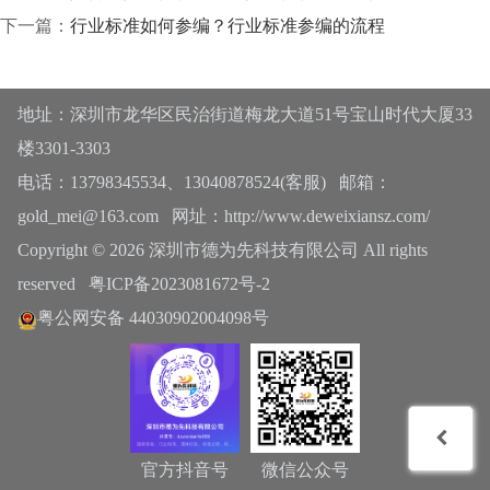
下一篇：
行业标准如何参编？行业标准参编的流程
地址：深圳市龙华区民治街道梅龙大道51号宝山时代大厦33
楼3301-3303
电话：13798345534、13040878524(客服) 邮箱：
gold_mei@163.com 网址：http://www.deweixiansz.com/
Copyright © 2026 深圳市德为先科技有限公司 All rights
reserved
粤ICP备2023081672号-2
粤公网安备 44030902004098号
官方抖音号
微信公众号