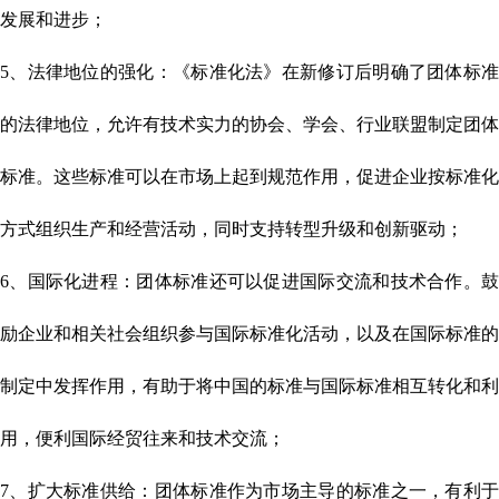
发展和进步；
5、法律地位的强化：《标准化法》在新修订后明确了团体标准
的法律地位，允许有技术实力的协会、学会、行业联盟制定团体
标准。这些标准可以在市场上起到规范作用，促进企业按标准化
方式组织生产和经营活动，同时支持转型升级和创新驱动；
6、国际化进程：团体标准还可以促进国际交流和技术合作。鼓
励企业和相关社会组织参与国际标准化活动，以及在国际标准的
制定中发挥作用，有助于将中国的标准与国际标准相互转化和利
用，便利国际经贸往来和技术交流；
7、扩大标准供给：团体标准作为市场主导的标准之一，有利于