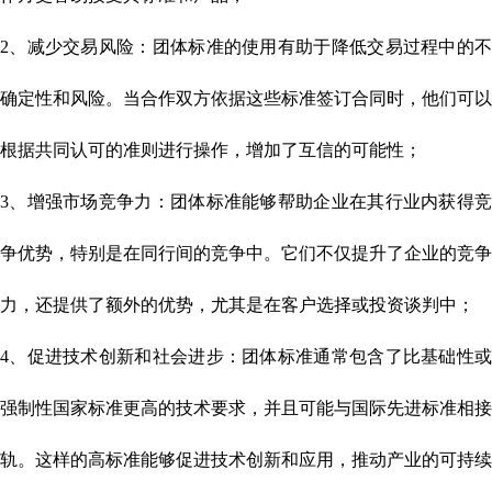
2、减少交易风险：团体标准的使用有助于降低交易过程中的不
确定性和风险。当合作双方依据这些标准签订合同时，他们可以
根据共同认可的准则进行操作，增加了互信的可能性；
3、增强市场竞争力：团体标准能够帮助企业在其行业内获得竞
争优势，特别是在同行间的竞争中。它们不仅提升了企业的竞争
力，还提供了额外的优势，尤其是在客户选择或投资谈判中；
4、促进技术创新和社会进步：团体标准通常包含了比基础性或
强制性国家标准更高的技术要求，并且可能与国际先进标准相接
轨。这样的高标准能够促进技术创新和应用，推动产业的可持续