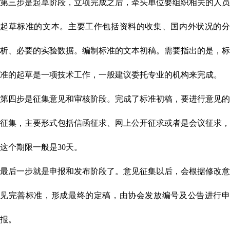
第三步是起草阶段，立项完成之后，牵头单位要组织相关的人员
起草标准的文本。主要工作包括资料的收集、国内外状况的分
析、必要的实验数据。编制标准的文本初稿。需要指出的是，标
准的起草是一项技术工作，一般建议委托专业的机构来完成。
第四步是征集意见和审核阶段。完成了标准初稿，要进行意见的
征集，主要形式包括信函征求、网上公开征求或者是会议征求，
这个期限一般是30天。
最后一步就是申报和发布阶段了。意见征集以后，会根据修改意
见完善标准，形成最终的定稿，由协会发放编号及公告进行申
报。