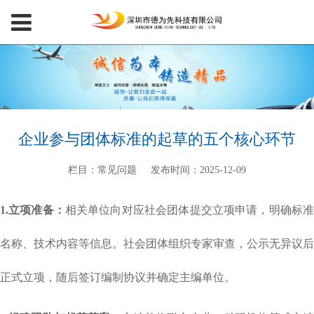
企业参与团体标准的起草的五个核心环节
栏目：常见问题
发布时间：2025-12-09
1.立项准备：
相关单位向对应社会团体提交立项申请，明确标
名称、技术内容等信息。社会团体组织专家审查，公示无异议后
正式立项，随后签订编制协议并确定主编单位。