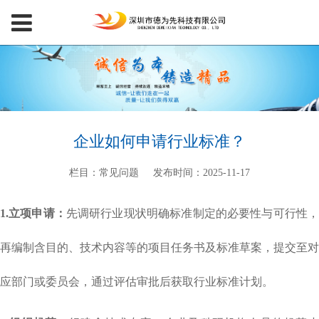
企业如何申请行业标准？
栏目：常见问题
发布时间：2025-11-17
1.立项申请：
先调研行业现状明确标准制定的必要性与可行性
再编制含目的、技术内容等的项目任务书及标准草案，提交至对
应部门或委员会，通过评估审批后获取行业标准计划。