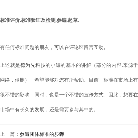
标准评价,标准验证及检测,参编,起草,
有任何标准问题的朋友，可以在评论区留言互动。
上述就是
德为先科技
的小编的基本的讲解（部分的内容
,来源
网络，侵删），希望能够对您有所帮助。目前，标准在市场上有
很不错的影响；同时，也是一个不错的宣传方式。因此，想要在
市场中有长久的发展，还是需要参与其中的。
上一篇：
参编团体标准的步骤