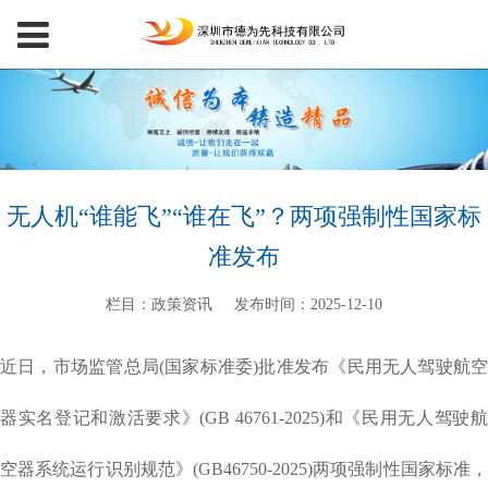
无人机“谁能飞”“谁在飞”？两项强制性国家标
准发布
栏目：政策资讯
发布时间：2025-12-10
近日，市场监管总局(国家标准委)批准发布《民用无人驾驶航空
器实名登记和激活要求》(GB 46761-2025)和《民用无人驾驶航
空器系统运行识别规范》(GB46750-2025)两项强制性国家标准，