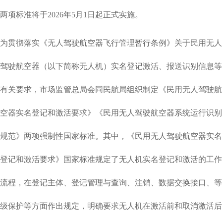
两项标准将于2026年5月1日起正式实施。
为贯彻落实《无人驾驶航空器飞行管理暂行条例》关于民用无人
驾驶航空器（以下简称无人机）实名登记激活、报送识别信息等
有关要求，市场监管总局会同民航局组织制定《民用无人驾驶航
空器实名登记和激活要求》《民用无人驾驶航空器系统运行识别
规范》两项强制性国家标准。其中，《民用无人驾驶航空器实名
登记和激活要求》国家标准规定了无人机实名登记和激活的工作
流程，在登记主体、登记管理与查询、注销、数据交换接口、等
级保护等方面作出规定，明确要求无人机在激活前和取消激活后