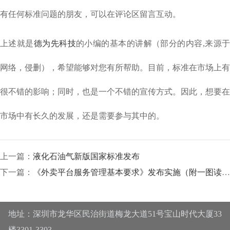
有任何标准问题的朋友，可以在评论区留言互动。
上述就是
德为先科技
的小编的基本的讲解（部分的内容,来源
网络，侵删），希望能够对您有所帮助。目前，标准在市场上有
很不错的影响；同时，也是一个不错的宣传方式。因此，想要在
市场中有长久的发展，还是需要参与其中的。
上一篇：
液化石油气新版国家标准发布
下一篇：
《外卖平台服务管理基本要求》发布实施（附一图读懂）
地址：深圳市龙华区民治街道梅龙大道51号宝山时代大厦33
楼3301-3303