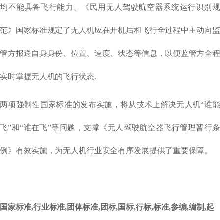
均不能具备飞行能力。《民用无人驾驶航空器系统运行识别规
范》国家标准规定了无人机应在开机后和飞行全过程中主动向监
管方报送自身身份、位置、速度、状态等信息，以便监管方全程
实时掌握无人机的飞行状态.
两项强制性国家标准的发布实施，将从技术上解决无人机“谁能
飞”和“谁在飞”等问题，支撑《无人驾驶航空器飞行管理暂行条
例》有效实施，为无人机行业安全有序发展提供了重要保障。
国家标准,行业标准,团体标准,团标,国标,行标,标准,参编,编制,起