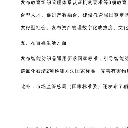
发布教育组织管理体系认证机构要求等3项教
合型人才、促进产教融合、建设教育强国奠定
友好型社会。发布资产管理数字化成熟度、文化
五、
在百姓生活方面
发布智能纺织品通用要求国家标准，引导智能
链氯化石蜡2项检测方法国家标准，完善有害物
此外，市场监管总局（国家标准委）还发布了