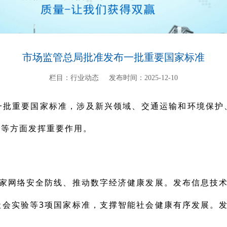
市场监管总局批准发布一批重要国家标准
栏目：行业动态
发布时间：2025-12-10
一批重要国家标准，涉及新兴领域、交通运输和环境保护
全等方面发挥重要作用。
国家网络安全防线、推动数字经济健康发展。发布信息技术
社会实验等3项国家标准，支撑智能社会健康有
序发展。