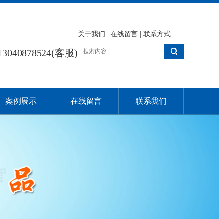
关于我们
|
在线留言
|
联系方式
13040878524(客服)
案例展示
在线留言
联系我们