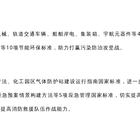
机械、轨道交通车辆、船舶岸电、集装箱、宇航元器件等4
等10项节能环保标准，助力打赢污染防治攻坚战。
方法、化工园区气体防护站建设运行指南国家标准，进一
应急预案情景构建方法等5项应急管理国家标准，切实提高
效提高消防救援队伍作战能力。