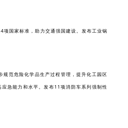
4项国家标准，助力交通强国建设。发布工业锅
步规范危险化学品生产过程管理，提升化工园区
应急能力和水平。发布11项消防车系列强制性