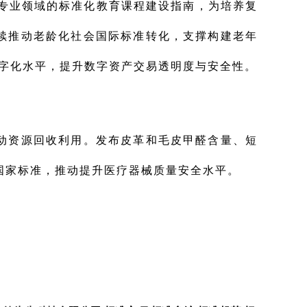
专业领域的标准化教育课程建设指南，为培养复
续推动老龄化社会国际标准转化，支撑构建老年
字化水平，提升数字资产交易透明度与安全性。
动资源回收利用。发布皮革和毛皮甲醛含量、短
国家标准，推动提升医疗器械质量安全水平。
。