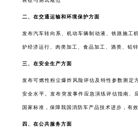
表征与测试规范
二、
在交通运输和环境保护方面
发布汽车转向系、机动车辆制动液、铁路施工
炉经济运行、肉类加工、食品加工、酒类、铅锌
三、
在安全生产方面
发布可燃性粉尘爆炸风险评估及特性参数测定
安全水平。发布突发事件应急演练评估指南、
国家标准，保障我国消防车产品技术进步，有
四、
在公共服务方面