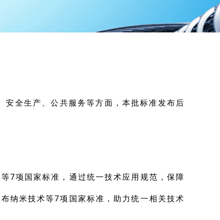
、安全生产、公共服务等方面，本批标准发布后
等7项国家标准，通过统一技术应用规范，保障
发布纳米技术等7项国家标准，助力统一相关技术