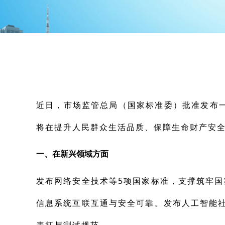
近日，市场监管总局（国家标准委）批准发布
将在提升人民群众生活品质、保障生命财产安
一、
在新兴领域方面
发布网络安全技术等5项国家标准，支撑筑牢
信息系统互联互通与安全可靠。发布人工智能