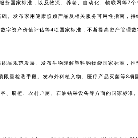
育服务国家标准，以及物流、养老、自动化、物联网等7个
基础。发布家用健康照顾产品及相关服务可用性指南，持
数字资产价值评估等4项国家标准，不断提高资产管理数
纺织品规范发展。发布生物降解塑料购物袋国家标准，推
质限量检测手段。发布外科植入物、医疗产品灭菌等8项
稻谷、脐橙、农村户厕、石油钻采设备等方面的国家标准