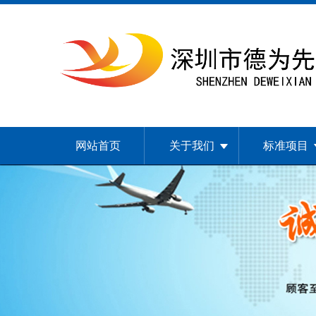
网站首页
关于我们
标准项目